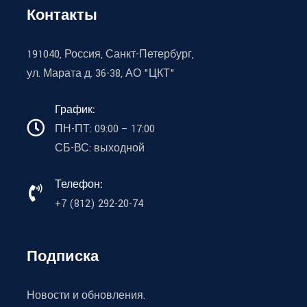
Контакты
191040, Россия, Санкт-Петербург,
ул. Марата д. 36-38, АО "ЦКТ"
График:
ПН-ПТ: 09:00 – 17:00
СБ-ВС: выходной
Телефон:
+7 (812) 292-20-74
Подписка
Новости и обновления.