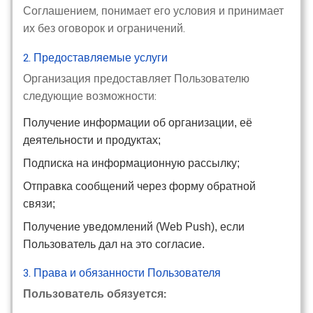
Соглашением, понимает его условия и принимает
их без оговорок и ограничений.
2. Предоставляемые услуги
Организация предоставляет Пользователю
следующие возможности:
Получение информации об организации, её
деятельности и продуктах;
Подписка на информационную рассылку;
Отправка сообщений через форму обратной
связи;
Получение уведомлений (Web Push), если
Пользователь дал на это согласие.
3. Права и обязанности Пользователя
Пользователь обязуется: