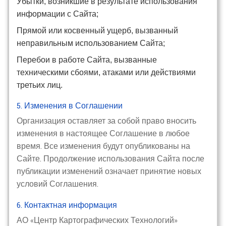
Убытки, возникшие в результате использования
информации с Сайта;
Прямой или косвенный ущерб, вызванный
неправильным использованием Сайта;
Перебои в работе Сайта, вызванные
техническими сбоями, атаками или действиями
третьих лиц.
5. Изменения в Соглашении
Организация оставляет за собой право вносить
изменения в настоящее Соглашение в любое
время. Все изменения будут опубликованы на
Сайте. Продолжение использования Сайта после
публикации изменений означает принятие новых
условий Соглашения.
6. Контактная информация
АО «Центр Картографических Технологий»