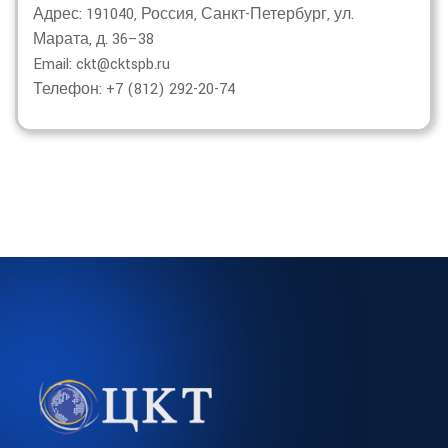
Адрес: 191040, Россия, Санкт-Петербург, ул.
Марата, д. 36–38
Email: ckt@cktspb.ru
Телефон: +7 (812) 292-20-74