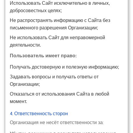
Использовать Сайт исключительно в личных,
добросовестных целях;
Не распространять информацию с Сайта без
письменного разрешения Организации;
Не использовать Сайт для неправомерной
деятельности.
Пользователь имеет право:
Получать достоверную и полезную информацию;
Задавать вопросы и получать ответы от
Организации;
Отказаться от использования Сайта в любой
момент.
4. Ответственность сторон
Организация не несёт ответственности за: