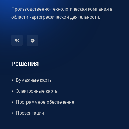
Производственно-технологическая компания в
области картографической деятельности.
Решения
Бумажные карты
Электронные карты
Программное обеспечение
Презентации