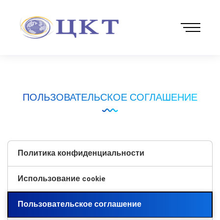
ПОЛЬЗОВАТЕЛЬСКОЕ СОГЛАШЕНИЕ
Политика конфиденциальности
Использование cookie
Пользовательское соглашение