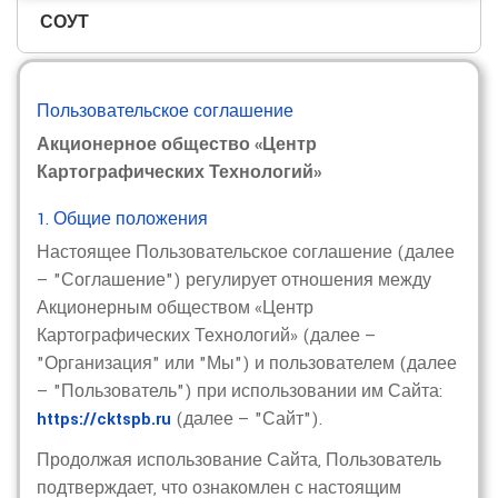
СОУТ
Пользовательское соглашение
Акционерное общество «Центр
Картографических Технологий»
1. Общие положения
Настоящее Пользовательское соглашение (далее
— "Соглашение") регулирует отношения между
Акционерным обществом «Центр
Картографических Технологий» (далее —
"Организация" или "Мы") и пользователем (далее
— "Пользователь") при использовании им Сайта:
https://cktspb.ru
(далее — "Сайт").
Продолжая использование Сайта, Пользователь
подтверждает, что ознакомлен с настоящим