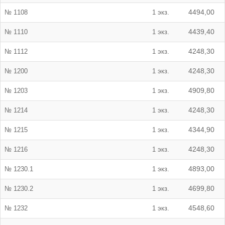
№ 1108
1 экз.
4494,00
№ 1110
1 экз.
4439,40
№ 1112
1 экз.
4248,30
№ 1200
1 экз.
4248,30
№ 1203
1 экз.
4909,80
№ 1214
1 экз.
4248,30
№ 1215
1 экз.
4344,90
№ 1216
1 экз.
4248,30
№ 1230.1
1 экз.
4893,00
№ 1230.2
1 экз.
4699,80
№ 1232
1 экз.
4548,60