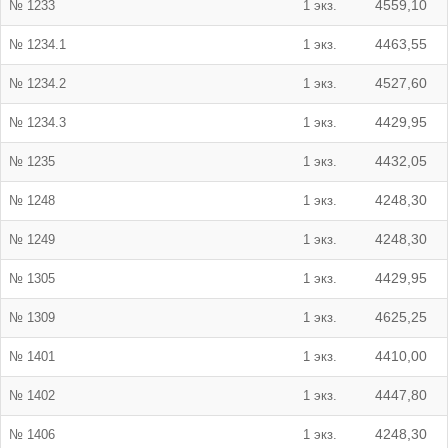
№ 1233
1 экз.
4559,10
№ 1234.1
1 экз.
4463,55
№ 1234.2
1 экз.
4527,60
№ 1234.3
1 экз.
4429,95
№ 1235
1 экз.
4432,05
№ 1248
1 экз.
4248,30
№ 1249
1 экз.
4248,30
№ 1305
1 экз.
4429,95
№ 1309
1 экз.
4625,25
№ 1401
1 экз.
4410,00
№ 1402
1 экз.
4447,80
№ 1406
1 экз.
4248,30