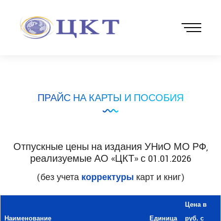
ПРАЙС НА КАРТЫ И ПОСОБИЯ
Отпускные цены на издания УНиО МО РФ,
реализуемые АО «ЦКТ» с 01.01.2026
(без учета
корректуры
карт и книг)
Цена в
Наименование
Единица
руб. с