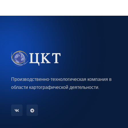
Производственно-технологическая компания в
области картографической деятельности.