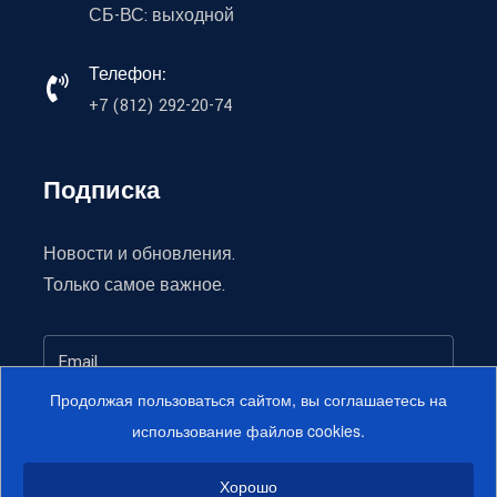
СБ-ВС: выходной
Телефон:
+7 (812) 292-20-74
Подписка
Новости и обновления.
Только самое важное.
Продолжая пользоваться сайтом, вы соглашаетесь на
использование файлов cookies.
Подписаться
Хорошо