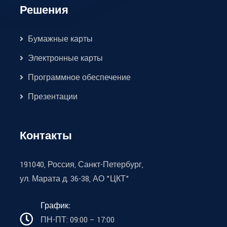
Решения
Бумажные карты
Электронные карты
Программное обеспечение
Презентации
Контакты
191040, Россия, Санкт-Петербург,
ул. Марата д. 36-38, АО "ЦКТ"
График:
ПН-ПТ: 09:00 – 17:00