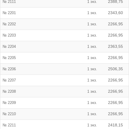
№ 2111
1 экз.
2388,75
№ 2201
1 экз.
2343,60
№ 2202
1 экз.
2266,95
№ 2203
1 экз.
2266,95
№ 2204
1 экз.
2363,55
№ 2205
1 экз.
2266,95
№ 2206
1 экз.
2506,35
№ 2207
1 экз.
2266,95
№ 2208
1 экз.
2266,95
№ 2209
1 экз.
2266,95
№ 2210
1 экз.
2266,95
№ 2211
1 экз.
2418,15