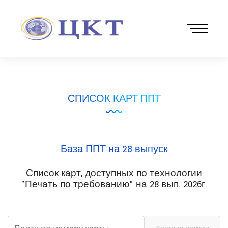
СПИСОК КАРТ ППТ
База ППТ на 28 выпуск
Список карт, доступных по технологии
"Печать по требованию" на 28 вып. 2026г.