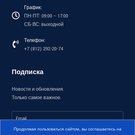
График:
ПН-ПТ: 09:00 – 17:00
СБ-ВС: выходной
Телефон:
+7 (812) 292-20-74
Подписка
Новости и обновления.
Только самое важное.
Продолжая пользоваться сайтом, вы соглашаетесь на