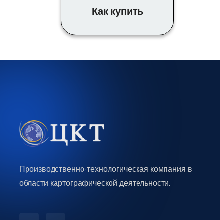
Как купить
Производственно-технологическая компания в
области картографической деятельности.