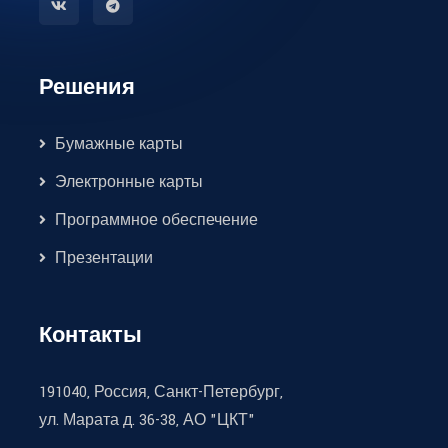
Решения
Бумажные карты
Электронные карты
Программное обеспечение
Презентации
Контакты
191040, Россия, Санкт-Петербург,
ул. Марата д. 36-38, АО "ЦКТ"