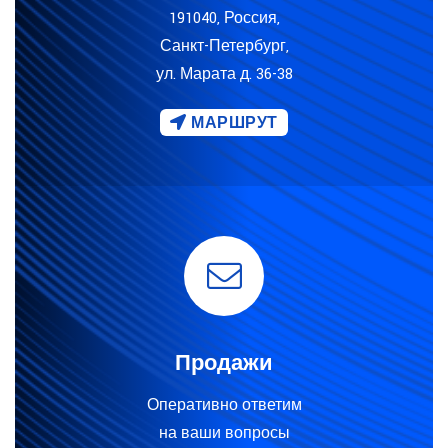
191040, Россия,
Санкт-Петербург,
ул. Марата д. 36-38
МАРШРУТ
Продажи
Оперативно ответим
на ваши вопросы