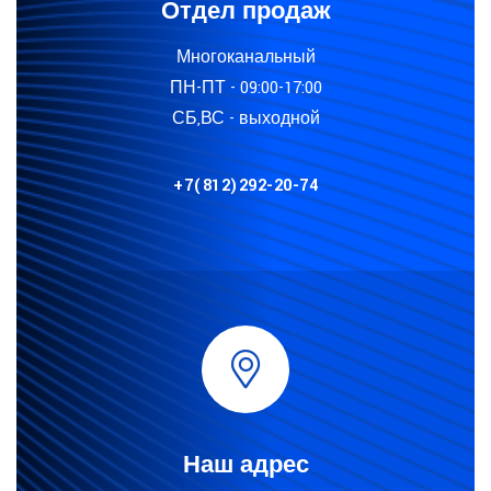
Отдел продаж
Многоканальный
ПН-ПТ - 09:00-17:00
СБ,ВС - выходной
+7(812)292-20-74
Наш адрес