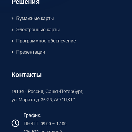
Решения
Бумажные карты
Электронные карты
Программное обеспечение
Презентации
Контакты
191040, Россия, Санкт-Петербург,
ул. Марата д. 36-38, АО "ЦКТ"
График:
ПН-ПТ: 09:00 – 17:00