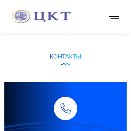
КОНТАКТЫ