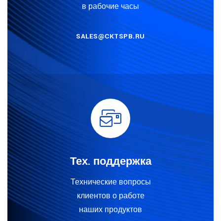
в рабочие часы
SALES@CKTSPB.RU
Тех. поддержка
Технические вопросы
клиентов о работе
наших продуктов