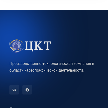
Производственно-технологическая компания в
области картографической деятельности.