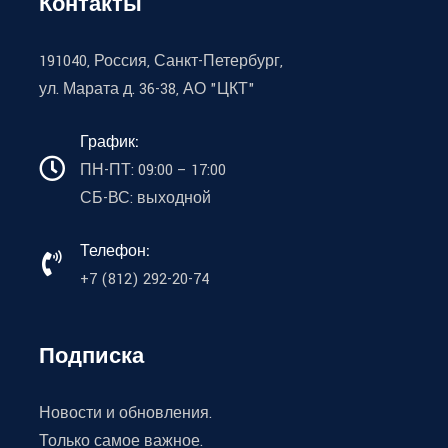
Контакты
191040, Россия, Санкт-Петербург,
ул. Марата д. 36-38, АО "ЦКТ"
График:
ПН-ПТ: 09:00 – 17:00
СБ-ВС: выходной
Телефон:
+7 (812) 292-20-74
Подписка
Новости и обновления.
Только самое важное.