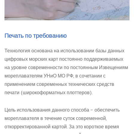
Печать по требованию
Технология основана на использовании базы данных
цифровых морских карт постоянно поддерживаемых
на уровне современности по постоянным Извещениям
мореплавателям УНиО МО РФ, в сочетании с
применением современных технических средств
печати (широкоформатных плоттеров).
Цель использования данного способа – обеспечить
мореплавателя в течение суток современной,
откорректированной картой. За это короткое время