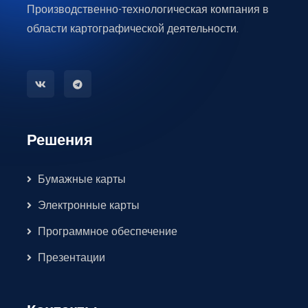
Производственно-технологическая компания в
области картографической деятельности.
Решения
Бумажные карты
Электронные карты
Программное обеспечение
Презентации