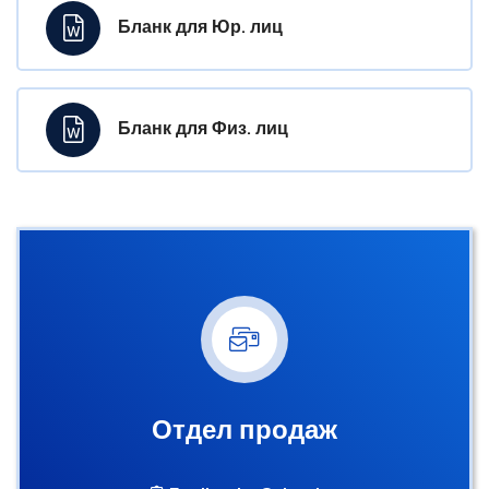
Бланк для Юр. лиц
Бланк для Физ. лиц
Отдел продаж