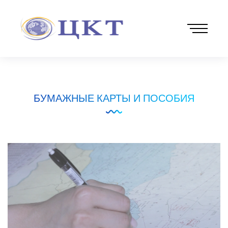
БУМАЖНЫЕ КАРТЫ И ПОСОБИЯ