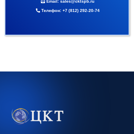
Email:
sales@cktspb.ru
Телефон:
+7 (812) 292-20-74