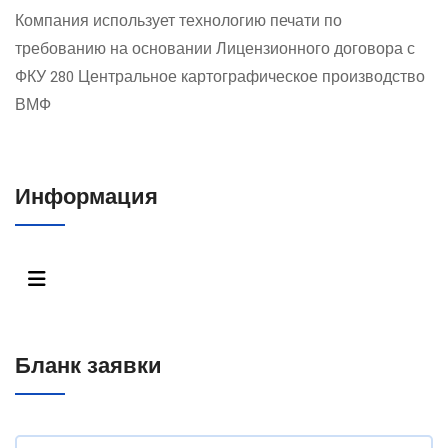
Компания использует технологию печати по
требованию на основании Лицензионного договора с
ФКУ 280 Центральное картографическое производство
ВМФ
Информация
Бланк заявки