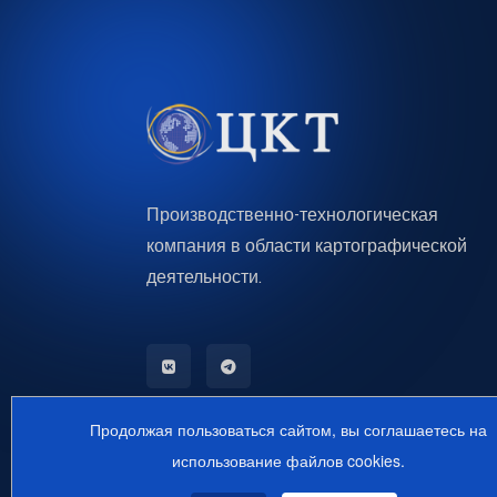
Производственно-технологическая
компания в области картографической
деятельности.
Продолжая пользоваться сайтом, вы соглашаетесь на
использование файлов cookies.