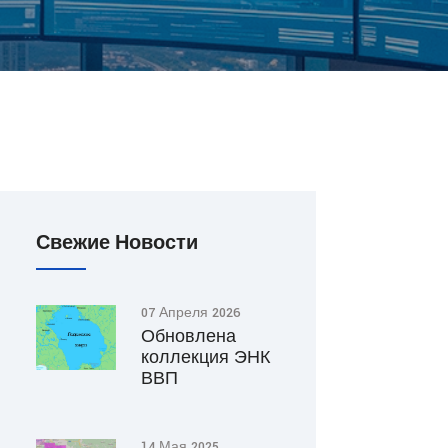
Свежие Новости
07 Апреля 2026
Обновлена
коллекция ЭНК
ВВП
14 Мая 2025