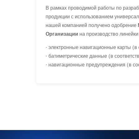
В рамках проводимой работы по разраб
продукции с использованием универса
нашей компанией получено одобрение
Организации
на производство линейки
- электронные навигационные карты (в
- батиметрические данные (в соответс
- навигационные предупреждения (в со