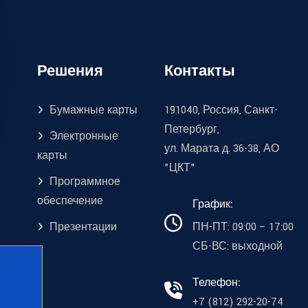
Решения
Контакты
Бумажные карты
191040, Россия, Санкт-
Петербург,
Электронные
ул. Марата д. 36-38, АО
карты
"ЦКТ"
Программное
обеспечение
График:
Презентации
ПН-ПТ: 09:00 – 17:00
СБ-ВС: выходной
Телефон:
+7 (812) 292-20-74