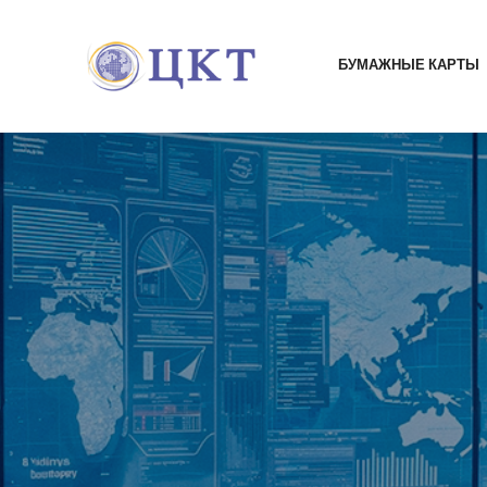
БУМАЖНЫЕ КАРТЫ