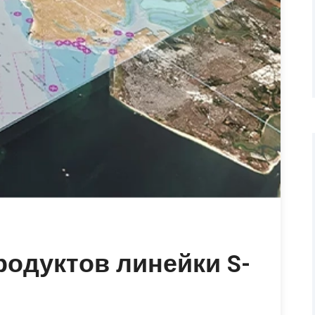
одуктов линейки S-