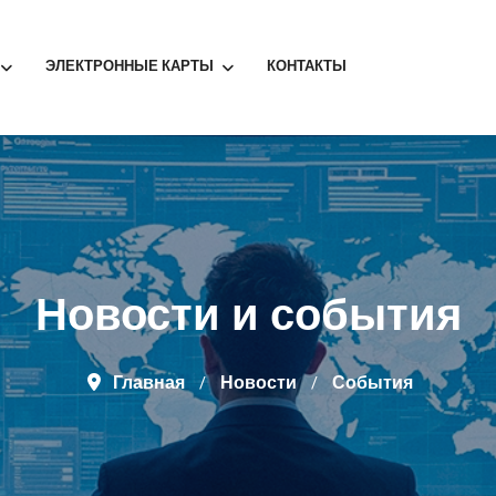
ЭЛЕКТРОННЫЕ КАРТЫ
КОНТАКТЫ
Новости и события
Главная
Новости
События