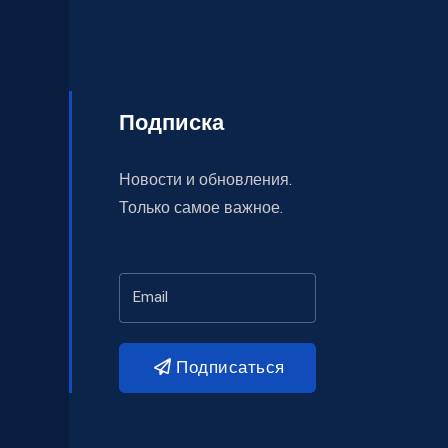
Подписка
Новости и обновления.
Только самое важное.
Подписаться