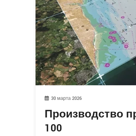
30 марта 2026
Производство пр
100