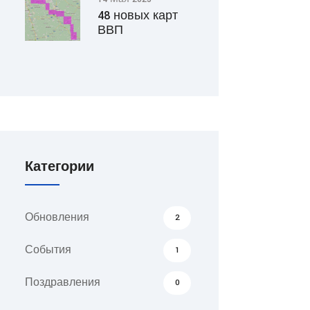
48 новых карт
ВВП
Категории
Обновления
2
События
1
Поздравления
0