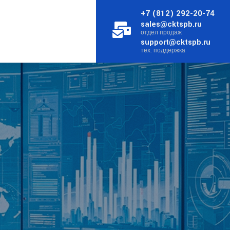
+7 (812) 292-20-74
sales@cktspb.ru
отдел продаж
support@cktspb.ru
тех. поддержка