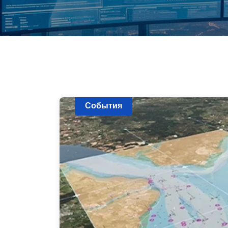
События